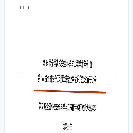
11111