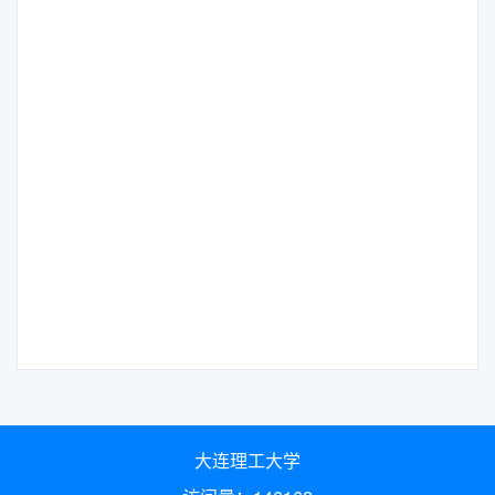
大连理工大学